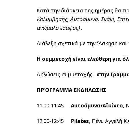
Κατά την διάρκεια της ημέρας θα
Κολύμβησης, Αυτοάμυνα, Σκάκι, Επιτ
ανώμαλο έδαφος)
.
Διάλεξη σχετικά με την ‘Άσκηση και
Η συμμετοχή είναι ελεύθερη για όλ
Δηλώσεις συμμετοχής:
στην Γραμμ
ΠΡΌΓΡΑΜΜΑ ΕΚΔΗΛΩΣΗΣ
11:00-11:45
Αυτοάμυνα/Αϊκίντο
, 
12:00-12:45
Pilates
, Πένυ Αγγελή Κ.