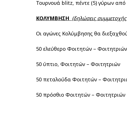
Τουρνουά blitz, πέντε (5) γύρων από
ΚΟΛΥΜΒΗΣΗ
(δηλώσεις συμμετοχής 
Οι αγώνες Κολύμβησης θα διεξαχθούν 
50 ελεύθερο Φοιτητών – Φοιτητριών
50 ύπτιο, Φοιτητών – Φοιτητριών
50 πεταλούδα Φοιτητών – Φοιτητρι
50 πρόσθιο Φοιτητών – Φοιτητριών