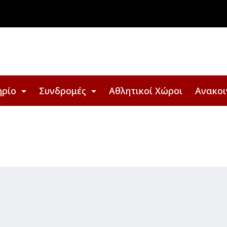
ηρίο
Συνδρομές
Αθλητικοί Χώροι
Ανακοι