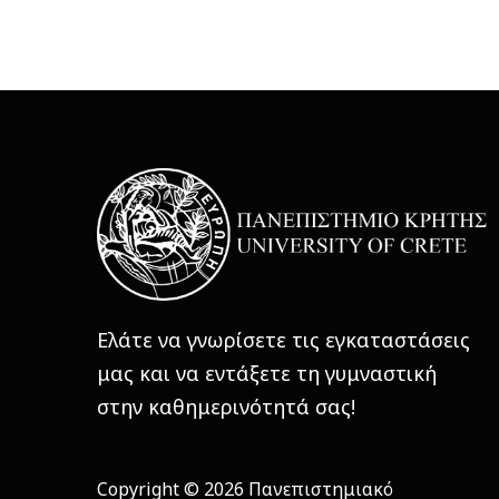
Ελάτε να γνωρίσετε τις εγκαταστάσεις
μας και να εντάξετε τη γυμναστική
στην καθημερινότητά σας!
Copyright © 2026 Πανεπιστημιακό