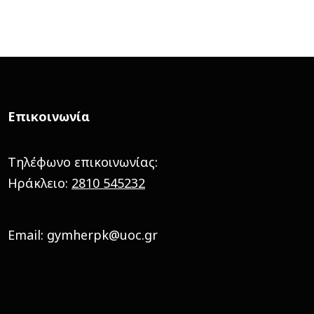
Επικοινωνία
Τηλέφωνο επικοινωνίας:
Ηράκλειο:
2810 545232
Email: gymherpk@uoc.gr