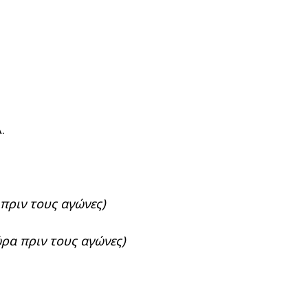
.
 πριν τους αγώνες)
ώρα πριν τους αγώνες)