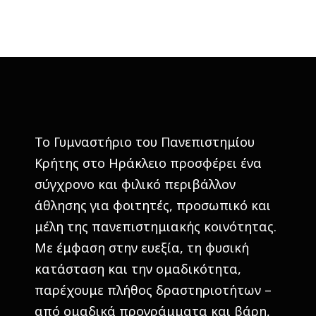
Το Γυμναστήριο του Πανεπιστημίου
Κρήτης στο Ηράκλειο προσφέρει ένα
σύγχρονο και φιλικό περιβάλλον
άθλησης για φοιτητές, προσωπικό και
μέλη της πανεπιστημιακής κοινότητας.
Με έμφαση στην ευεξία, τη φυσική
κατάσταση και την ομαδικότητα,
παρέχουμε πλήθος δραστηριοτήτων –
από ομαδικά προγράμματα και βάρη,