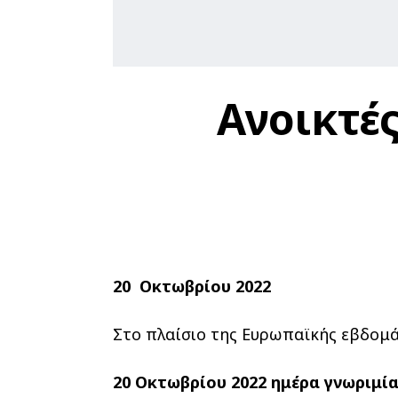
Ανοικτέ
20 Οκτωβρίου 2022
Στο πλαίσιο της Ευρωπαϊκής εβδομάδ
20 Οκτωβρίου 2022 ημέρα γνωριμί