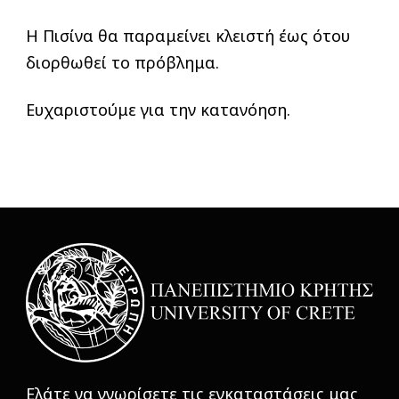
Η Πισίνα θα παραμείνει κλειστή έως ότου
διορθωθεί το πρόβλημα.
Ευχαριστούμε για την κατανόηση.
Ελάτε να γνωρίσετε τις εγκαταστάσεις μας