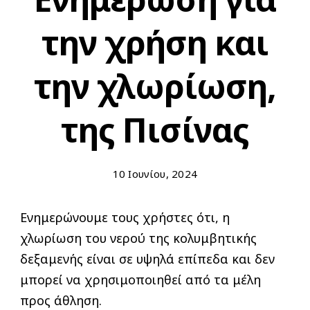
την χρήση και
την χλωρίωση,
της Πισίνας
10 Ιουνίου, 2024
Ενημερώνουμε τους χρήστες ότι, η
χλωρίωση του νερού της κολυμβητικής
δεξαμενής είναι σε υψηλά επίπεδα και δεν
μπορεί να χρησιμοποιηθεί από τα μέλη
προς άθληση.