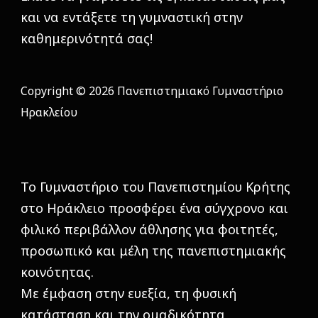
και να εντάξετε τη γυμναστική στην
καθημερινότητά σας!
Copyright © 2026 Πανεπιστημιακό Γυμναστήριο
Ηρακλείου
Το Γυμναστήριο του Πανεπιστημίου Κρήτης
στο Ηράκλειο προσφέρει ένα σύγχρονο και
φιλικό περιβάλλον άθλησης για φοιτητές,
προσωπικό και μέλη της πανεπιστημιακής
κοινότητας.
Με έμφαση στην ευεξία, τη φυσική
κατάσταση και την ομαδικότητα,