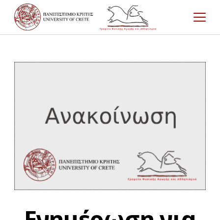
Ενημέρωση για