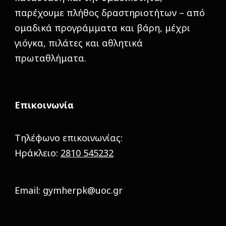
παρέχουμε πλήθος δραστηριοτήτων – από
ομαδικά προγράμματα και βάρη, μέχρι
γιόγκα, πιλάτες και αθλητικά
πρωταθλήματα.
Επικοινωνία
Τηλέφωνο επικοινωνίας:
Ηράκλειο:
2810 545232
Email: gymherpk@uoc.gr