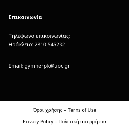
Επικοινωνία
Τηλέφωνο επικοινωνίας:
Ηράκλειο:
2810 545232
Email: gymherpk@uoc.gr
Όροι χρήσης – Terns of Use
Privacy Policy – Πολιτική απορρήτου