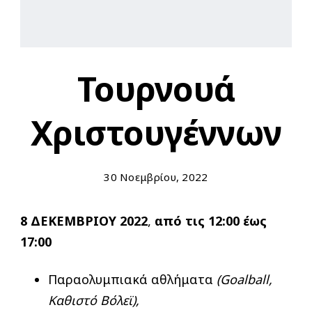
Τουρνουά
Χριστουγέννων
30 Νοεμβρίου, 2022
8 ΔΕΚΕΜΒΡΙΟΥ 2022
,
από τις 12:00 έως
17:00
Παραολυμπιακά αθλήματα
(
Goalball
,
Καθιστό Βόλεϊ),