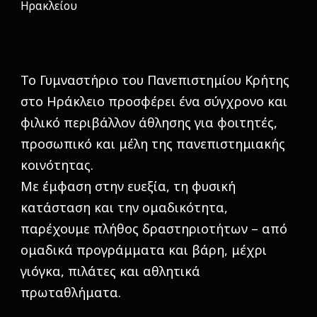
Ηρακλείου
Το Γυμναστήριο του Πανεπιστημίου Κρήτης
στο Ηράκλειο προσφέρει ένα σύγχρονο και
φιλικό περιβάλλον άθλησης για φοιτητές,
προσωπικό και μέλη της πανεπιστημιακής
κοινότητας.
Με έμφαση στην ευεξία, τη φυσική
κατάσταση και την ομαδικότητα,
παρέχουμε πλήθος δραστηριοτήτων – από
ομαδικά προγράμματα και βάρη, μέχρι
γιόγκα, πιλάτες και αθλητικά
πρωταθλήματα.