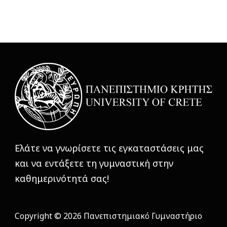
Ελάτε να γνωρίσετε τις εγκαταστάσεις μας
και να εντάξετε τη γυμναστική στην
καθημερινότητά σας!
Copyright © 2026 Πανεπιστημιακό Γυμναστήριο